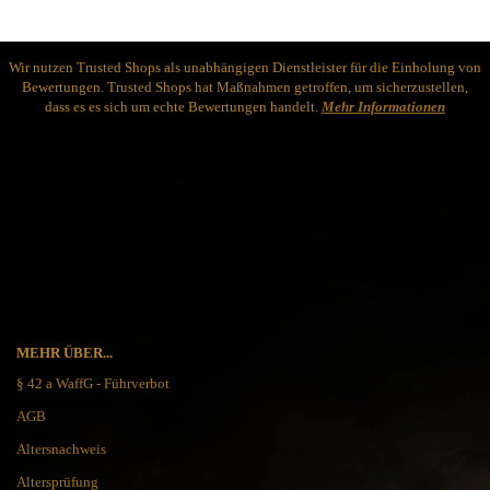
Wir nutzen Trusted Shops als unabhängigen Dienstleister für die Einholung von
Bewertungen. Trusted Shops hat Maßnahmen getroffen, um sicherzustellen,
dass es es sich um echte Bewertungen handelt.
Mehr Informationen
MEHR ÜBER...
§ 42 a WaffG - Führverbot
AGB
Altersnachweis
Altersprüfung