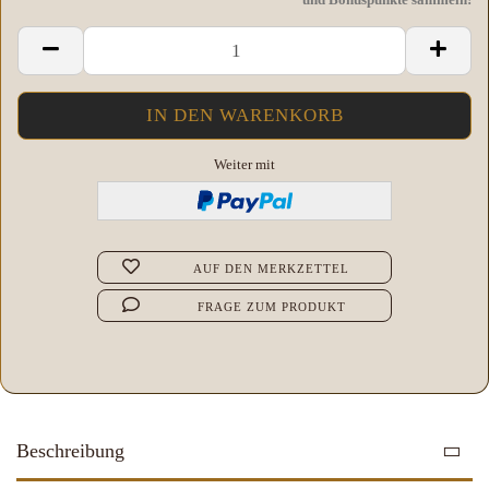
Weiter mit
AUF DEN MERKZETTEL
FRAGE ZUM PRODUKT
Beschreibung