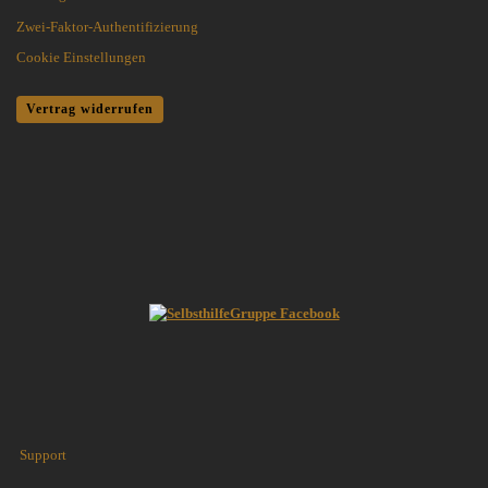
Zwei-Faktor-Authentifizierung
Cookie Einstellungen
Vertrag widerrufen
Support