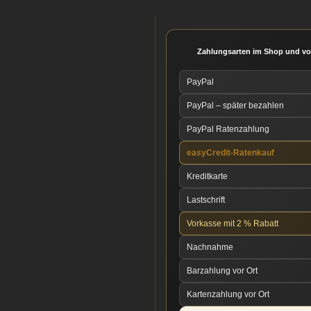
Zahlungsarten im Shop und vo
PayPal
PayPal – später bezahlen
PayPal Ratenzahlung
easyCredit-Ratenkauf
Kreditkarte
Lastschrift
Vorkasse mit 2 % Rabatt
Nachnahme
Barzahlung vor Ort
Kartenzahlung vor Ort