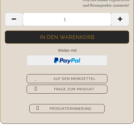
und Bonuspunkte sammeln!
Weiter mit
AUF DEN MERKZETTEL
FRAGE ZUM PRODUKT
PRODUKTERINNERUNG