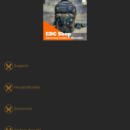
Support
Versandkosten
Sicherheit