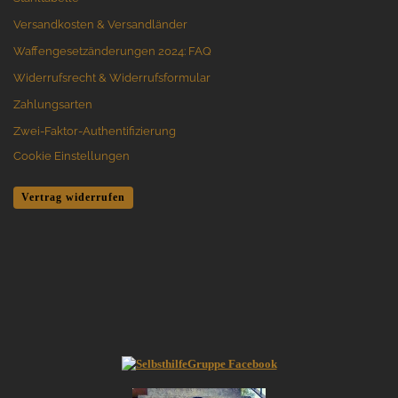
Versandkosten & Versandländer
Waffengesetzänderungen 2024: FAQ
Widerrufsrecht & Widerrufsformular
Zahlungsarten
Zwei-Faktor-Authentifizierung
Cookie Einstellungen
Vertrag widerrufen