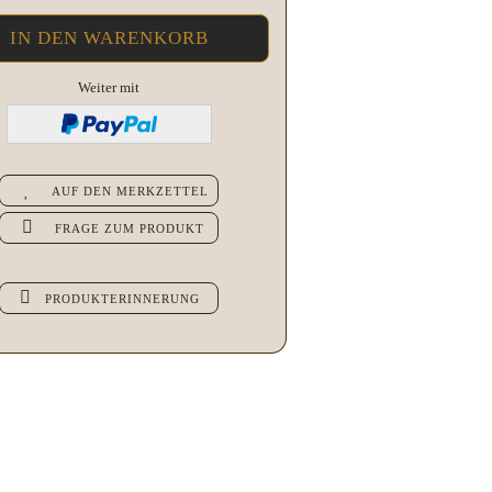
Weiter mit
AUF DEN MERKZETTEL
FRAGE ZUM PRODUKT
PRODUKTERINNERUNG