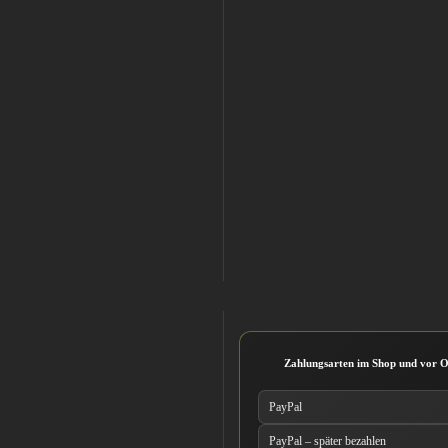
Zahlungsarten im Shop und vor O
PayPal
PayPal – später bezahlen