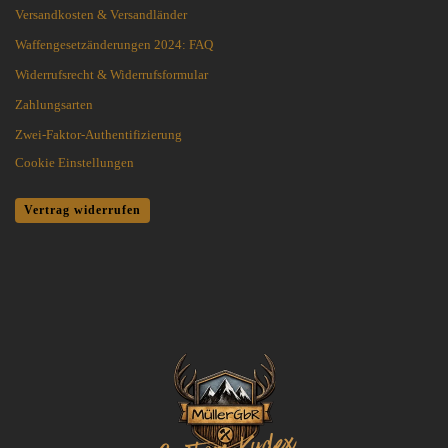
Versandkosten & Versandländer
Waffengesetzänderungen 2024: FAQ
Widerrufsrecht & Widerrufsformular
Zahlungsarten
Zwei-Faktor-Authentifizierung
Cookie Einstellungen
Vertrag widerrufen