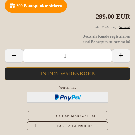
299
Bonuspunkte sichern
299,00 EUR
inkl. MwSt. zzgl.
Versand
Jetzt als Kunde registrieren
und Bonuspunkte sammeln!
Weiter mit
AUF DEN MERKZETTEL
FRAGE ZUM PRODUKT