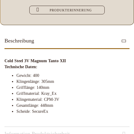
PRODUKTERINNERUNG
Beschreibung
Cold Steel 3V Magnum Tanto XII
Technische Daten:
Gewicht: 400
Klingenlänge: 305mm
Grifflänge: 140mm
Griffmaterial: Kray_Ex
Klingematerial: CPM-3V
Gesamtlänge: 448mm
Scheide: SecureEx
Information Produktsicherheit