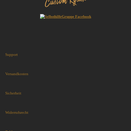
Support
Versandkosten
Sicherheit
Widerrufsrecht