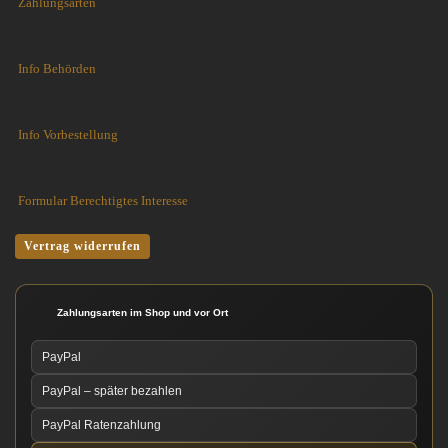
Zahlungsarten
Info Behörden
Info Vorbestellung
Formular Berechtigtes Interesse
Vertrag widerrufen
Zahlungsarten im Shop und vor Ort
PayPal
PayPal – später bezahlen
PayPal Ratenzahlung