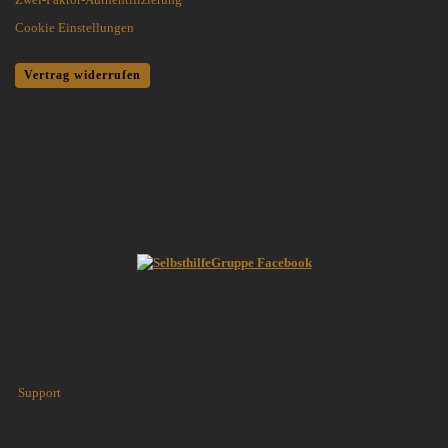
Cookie Einstellungen
Vertrag widerrufen
Support