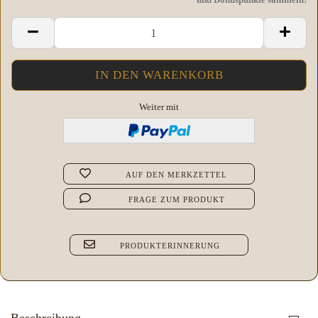
Weiter mit
AUF DEN MERKZETTEL
FRAGE ZUM PRODUKT
PRODUKTERINNERUNG