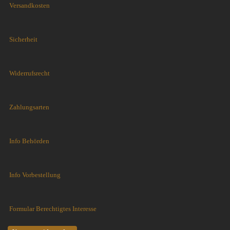
Versandkosten
Sicherheit
Widerrufsrecht
Zahlungsarten
Info Behörden
Info Vorbestellung
Formular Berechtigtes Interesse