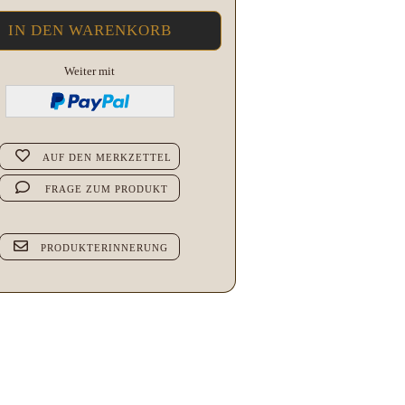
Weiter mit
AUF DEN MERKZETTEL
FRAGE ZUM PRODUKT
PRODUKTERINNERUNG