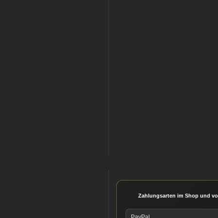
Zahlungsarten im Shop und vo
PayPal