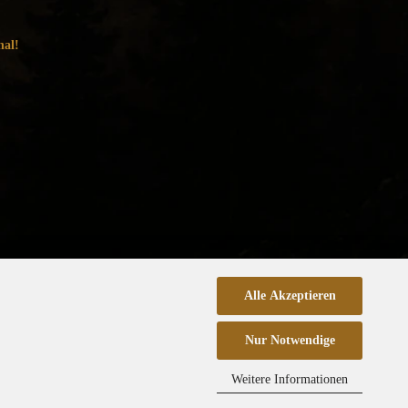
nal!
Alle Akzeptieren
Nur Notwendige
Weitere Informationen