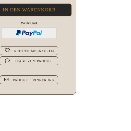
Weiter mit
AUF DEN MERKZETTEL
FRAGE ZUM PRODUKT
PRODUKTERINNERUNG