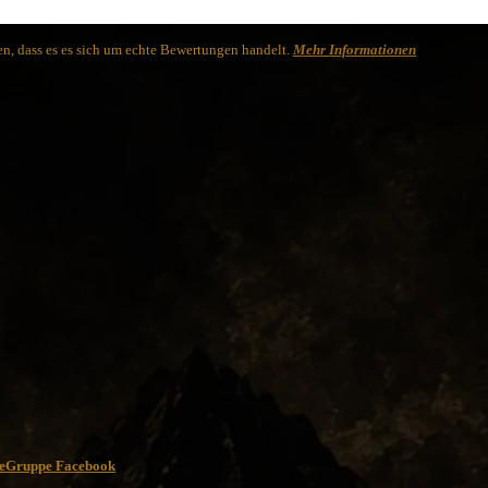
n, dass es es sich um echte Bewertungen handelt.
Mehr Informationen