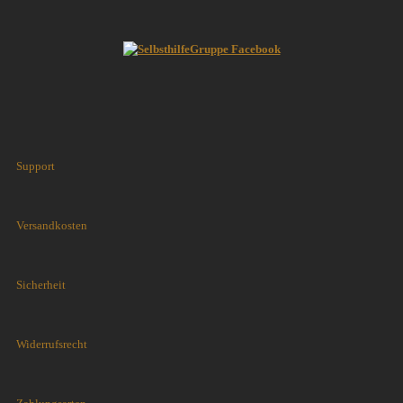
Support
Versandkosten
Sicherheit
Widerrufsrecht