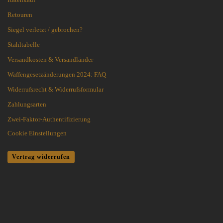
Retouren
Siegel verletzt / gebrochen?
Stahltabelle
Versandkosten & Versandländer
Waffengesetzänderungen 2024: FAQ
Widerrufsrecht & Widerrufsformular
Zahlungsarten
Zwei-Faktor-Authentifizierung
Cookie Einstellungen
Vertrag widerrufen