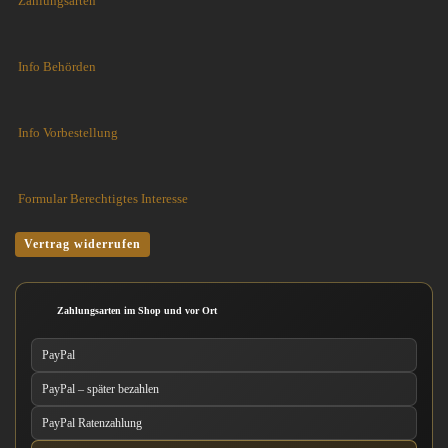
Zahlungsarten
Info Behörden
Info Vorbestellung
Formular Berechtigtes Interesse
Vertrag widerrufen
Zahlungsarten im Shop und vor Ort
PayPal
PayPal – später bezahlen
PayPal Ratenzahlung