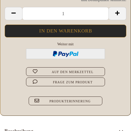
Weiter mit
AUF DEN MERKZETTEL
FRAGE ZUM PRODUKT
PRODUKTERINNERUNG