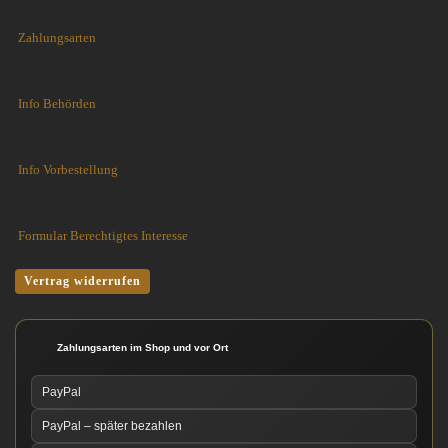
Zahlungsarten
Info Behörden
Info Vorbestellung
Formular Berechtigtes Interesse
Vertrag widerrufen
Zahlungsarten im Shop und vor Ort
PayPal
PayPal – später bezahlen