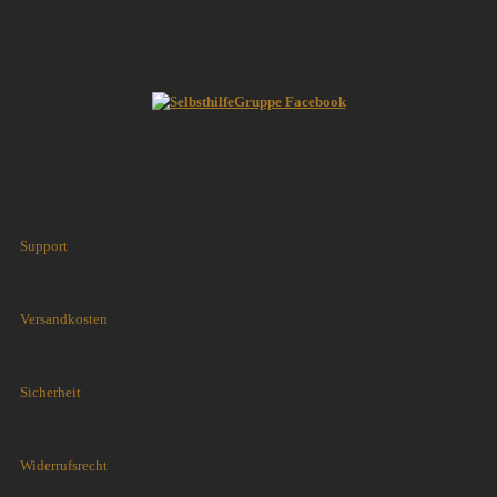
Support
Versandkosten
Sicherheit
Widerrufsrecht