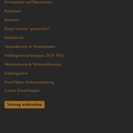
Privatsphäre und Datenschutz
Ratenkauf
Retouren
Siegel verletzt / gebrochen?
Stahltabelle
Versandkosten & Versandländer
Waffengesetzänderungen 2024: FAQ
Widerrufsrecht & Widerrufsformular
Zahlungsarten
Zwei-Faktor-Authentifizierung
Cookie Einstellungen
Vertrag widerrufen