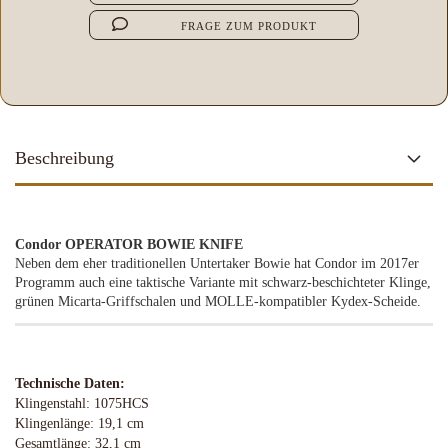
FRAGE ZUM PRODUKT
Beschreibung
Condor OPERATOR BOWIE KNIFE
Neben dem eher traditionellen Untertaker Bowie hat Condor im 2017er
Programm auch eine taktische Variante mit schwarz-beschichteter Klinge,
grünen Micarta-Griffschalen und MOLLE-kompatibler Kydex-Scheide.
Technische Daten:
Klingenstahl: 1075HCS
Klingenlänge: 19,1 cm
Gesamtlänge: 32,1 cm