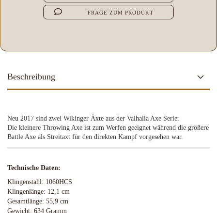
FRAGE ZUM PRODUKT
Beschreibung
Neu 2017 sind zwei Wikinger Äxte aus der Valhalla Axe Serie:
Die kleinere Throwing Axe ist zum Werfen geeignet während die größere
Battle Axe als Streitaxt für den direkten Kampf vorgesehen war.
Technische Daten:
Klingenstahl: 1060HCS
Klingenlänge: 12,1 cm
Gesamtlänge: 55,9 cm
Gewicht: 634 Gramm