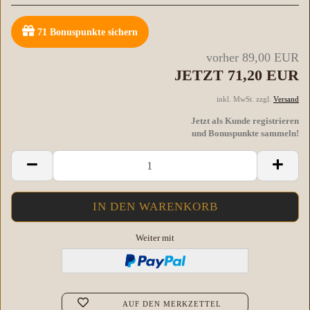
71
Bonuspunkte sichern
vorher 89,00 EUR
JETZT 71,20 EUR
inkl. MwSt. zzgl.
Versand
Jetzt als Kunde registrieren
und Bonuspunkte sammeln!
Weiter mit
AUF DEN MERKZETTEL