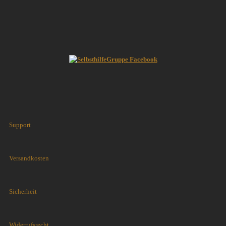
Support
Versandkosten
Sicherheit
Widerrufsrecht