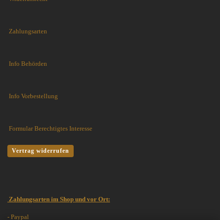
Zahlungsarten
Info Behörden
Info Vorbestellung
Formular Berechtigtes Interesse
Vertrag widerrufen
Zahlungsarten im Shop und vor Ort:
- Paypal