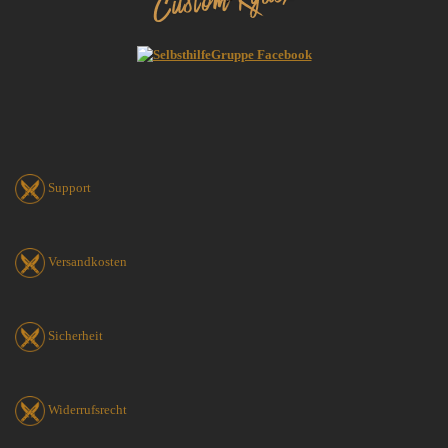
Support
Versandkosten
Sicherheit
Widerrufsrecht