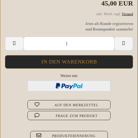
45,00 EUR
inkl. MwSt. zzgl.
Versand
Jetzt als Kunde registrieren
und Bonuspunkte sammeln!
Weiter mit
AUF DEN MERKZETTEL
FRAGE ZUM PRODUKT
PRODUKTERINNERUNG