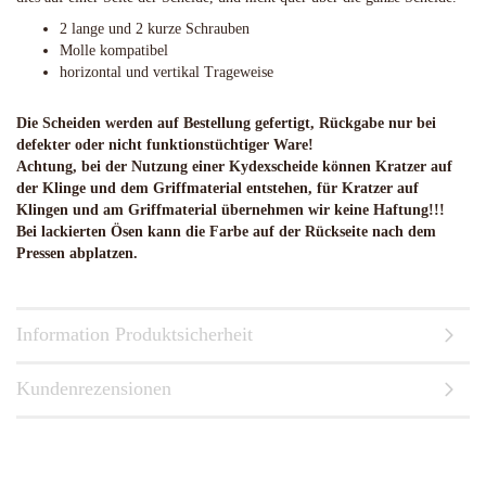
2 lange und 2 kurze Schrauben
Molle kompatibel
horizontal und vertikal Trageweise
Die Scheiden werden auf Bestellung gefertigt, Rückgabe nur bei
defekter oder nicht funktionstüchtiger Ware!
Achtung, bei der Nutzung einer Kydexscheide können Kratzer auf
der Klinge und dem Griffmaterial entstehen, für Kratzer auf
Klingen und am Griffmaterial übernehmen wir keine Haftung!!!
Bei lackierten Ösen kann die Farbe auf der Rückseite nach dem
Pressen abplatzen.
Information Produktsicherheit
Kundenrezensionen