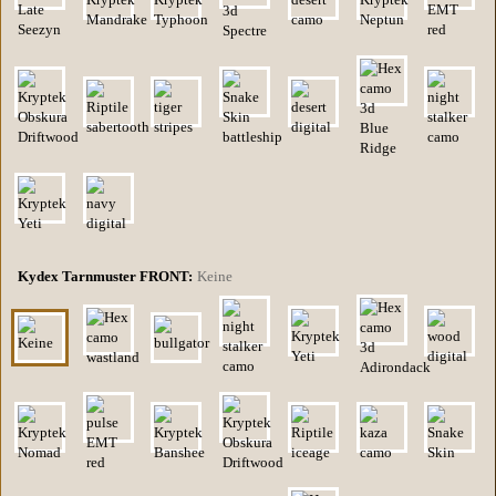
Kydex Tarnmuster FRONT:
Keine