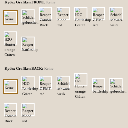
Kydex Grafiken FRONT:
Keine
Kydex Grafiken BACK:
Keine