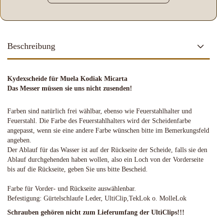
Beschreibung
Kydexscheide für Muela Kodiak Micarta
Das Messer müssen sie uns nicht zusenden!
Farben sind natürlich frei wählbar, ebenso wie Feuerstahlhalter und
Feuerstahl. Die Farbe des Feuerstahlhalters wird der Scheidenfarbe
angepasst, wenn sie eine andere Farbe wünschen bitte im Bemerkungsfeld
angeben.
Der Ablauf für das Wasser ist auf der Rückseite der Scheide, falls sie den
Ablauf durchgehenden haben wollen, also ein Loch von der Vorderseite
bis auf die Rückseite, geben Sie uns bitte Bescheid.
Farbe für Vorder- und Rückseite auswählenbar.
Befestigung: Gürtelschlaufe Leder, UltiClip,TekLok o. MolleLok
Schrauben gehören nicht zum Lieferumfang der UltiClips!!!