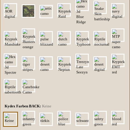
Kydex Farben BACK:
Keine