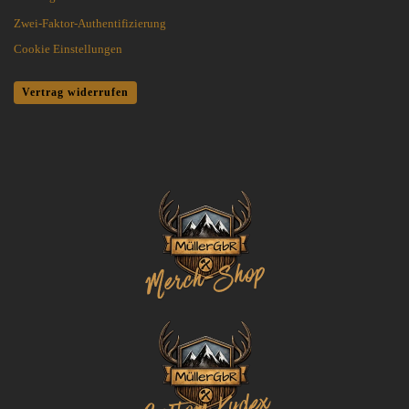
Zwei-Faktor-Authentifizierung
Cookie Einstellungen
Vertrag widerrufen