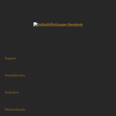
Support
Versandkosten
Sicherheit
Widerrufsrecht