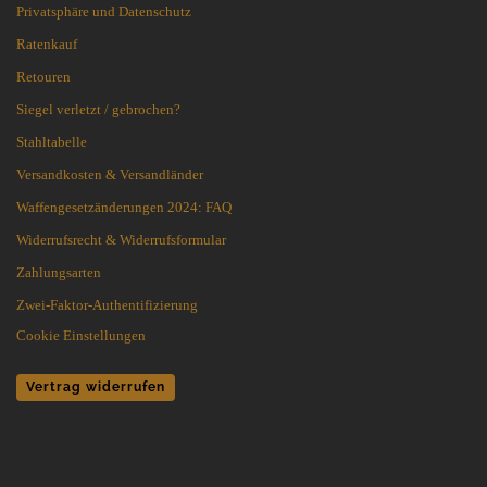
Privatsphäre und Datenschutz
Ratenkauf
Retouren
Siegel verletzt / gebrochen?
Stahltabelle
Versandkosten & Versandländer
Waffengesetzänderungen 2024: FAQ
Widerrufsrecht & Widerrufsformular
Zahlungsarten
Zwei-Faktor-Authentifizierung
Cookie Einstellungen
Vertrag widerrufen