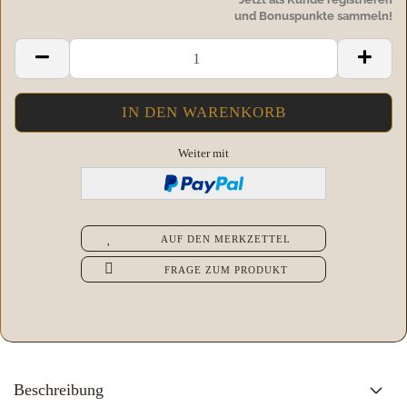
und Bonuspunkte sammeln!
Weiter mit
AUF DEN MERKZETTEL
FRAGE ZUM PRODUKT
Beschreibung