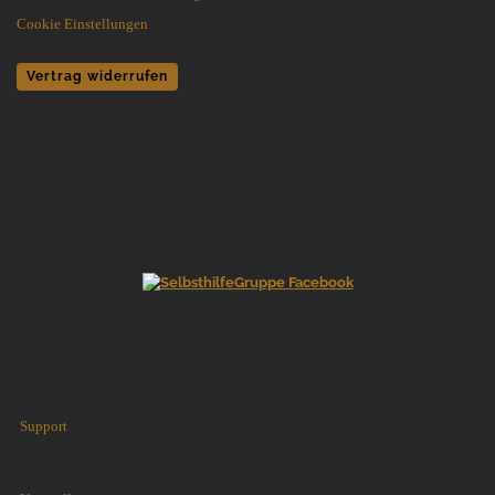
Cookie Einstellungen
Vertrag widerrufen
Support