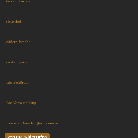
Versandkosten
Sicherheit
Widerrufsrecht
Zahlungsarten
Info Behörden
Info Vorbestellung
Formular Berechtigtes Interesse
Vertrag widerrufen