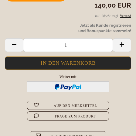
140,00 EUR
inkl. MwSt. zzgl.
Versand
Jetzt als Kunde registrieren
und Bonuspunkte sammeln!
Weiter mit
AUF DEN MERKZETTEL
FRAGE ZUM PRODUKT