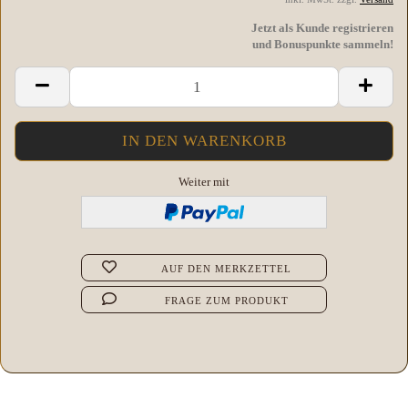
Jetzt als Kunde registrieren
und Bonuspunkte sammeln!
Weiter mit
AUF DEN MERKZETTEL
FRAGE ZUM PRODUKT