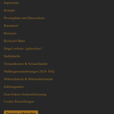
Impressum
Kontakt
Privatsphäre und Datenschutz
Ratenkauf
Retouren
Rockwell Härte
Siegel verletzt / gebrochen?
Stahltabelle
Versandkosten & Versandländer
Waffengesetzänderungen 2024: FAQ
Widerrufsrecht & Widerrufsformular
Zahlungsarten
Zwei-Faktor-Authentifizierung
Cookie Einstellungen
Vertrag widerrufen