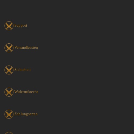
Support
Versandkosten
Sicherheit
Widerrufsrecht
Zahlungsarten