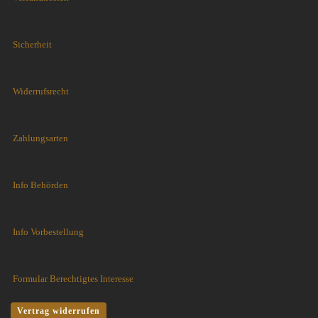
Sicherheit
Widerrufsrecht
Zahlungsarten
Info Behörden
Info Vorbestellung
Formular Berechtigtes Interesse
Vertrag widerrufen