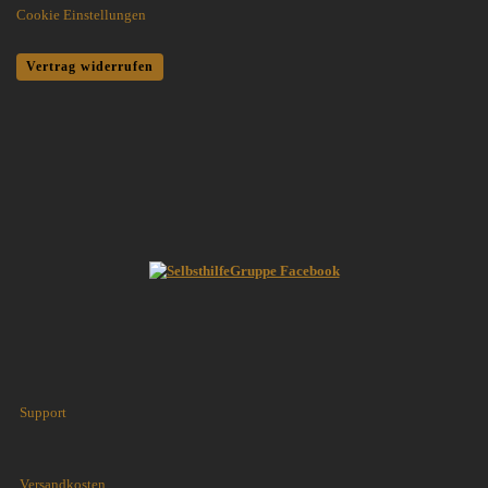
Cookie Einstellungen
Vertrag widerrufen
Support
Versandkosten