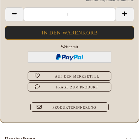
Weiter mit
AUF DEN MERKZETTEL
FRAGE ZUM PRODUKT
PRODUKTERINNERUNG