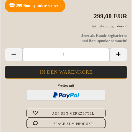
299
Bonuspunkte sichern
299,00 EUR
inkl. MwSt. zzgl.
Versand
Jetzt als Kunde registrieren
und Bonuspunkte sammeln!
Weiter mit
AUF DEN MERKZETTEL
FRAGE ZUM PRODUKT