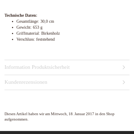
Technische Daten:
Gesamtlänge: 30,0 cm
Gewicht: 653 g
Griffmaterial: Birkenholz
Verschluss: feststehend
Information Produktsicherheit
Kundenrezensionen
Diesen Artikel haben wir am Mittwoch, 18. Januar 2017 in den Shop
aufgenommen.