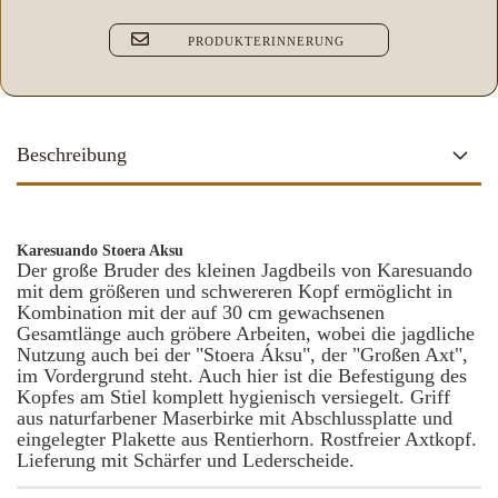
PRODUKTERINNERUNG
Beschreibung
Karesuando Stoera Aksu
Der große Bruder des kleinen Jagdbeils von Karesuando
mit dem größeren und schwereren Kopf ermöglicht in
Kombination mit der auf 30 cm gewachsenen
Gesamtlänge auch gröbere Arbeiten, wobei die jagdliche
Nutzung auch bei der "Stoera Áksu", der "Großen Axt",
im Vordergrund steht. Auch hier ist die Befestigung des
Kopfes am Stiel komplett hygienisch versiegelt. Griff
aus naturfarbener Maserbirke mit Abschlussplatte und
eingelegter Plakette aus Rentierhorn. Rostfreier Axtkopf.
Lieferung mit Schärfer und Lederscheide.