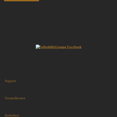
Support
Versandkosten
Sicherheit