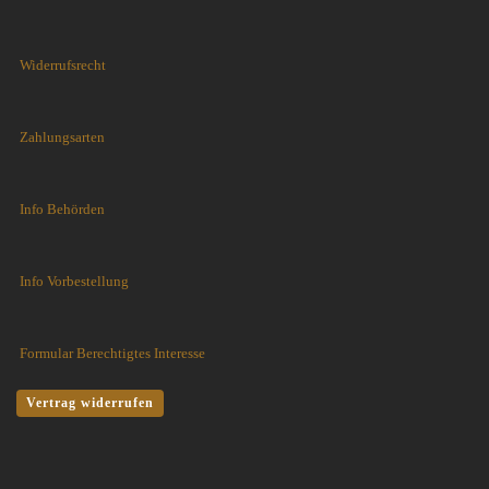
Widerrufsrecht
Zahlungsarten
Info Behörden
Info Vorbestellung
Formular Berechtigtes Interesse
Vertrag widerrufen