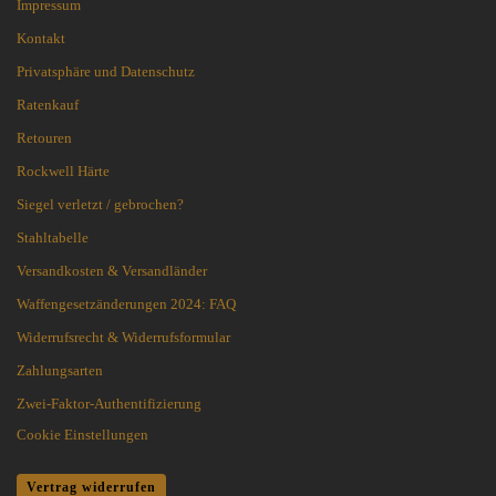
Impressum
Kontakt
Privatsphäre und Datenschutz
Ratenkauf
Retouren
Rockwell Härte
Siegel verletzt / gebrochen?
Stahltabelle
Versandkosten & Versandländer
Waffengesetzänderungen 2024: FAQ
Widerrufsrecht & Widerrufsformular
Zahlungsarten
Zwei-Faktor-Authentifizierung
Cookie Einstellungen
Vertrag widerrufen