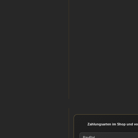
Zahlungsarten im Shop und vo
PayPal