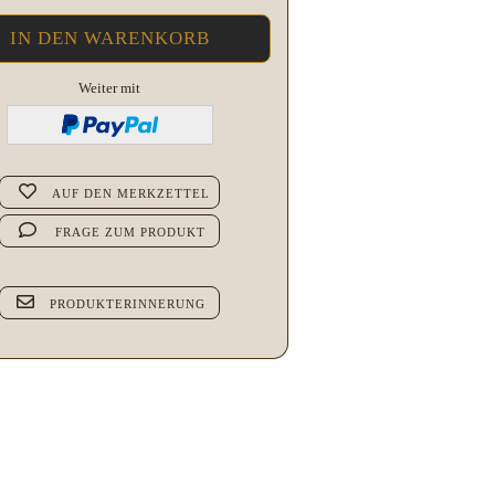
Weiter mit
AUF DEN MERKZETTEL
FRAGE ZUM PRODUKT
PRODUKTERINNERUNG