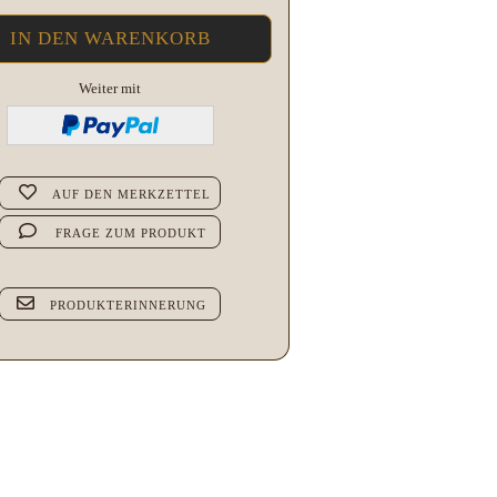
Weiter mit
AUF DEN MERKZETTEL
FRAGE ZUM PRODUKT
PRODUKTERINNERUNG