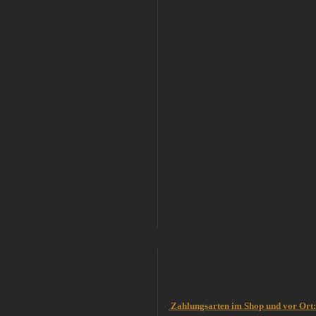
Zahlungsarten im Shop und vor Ort: