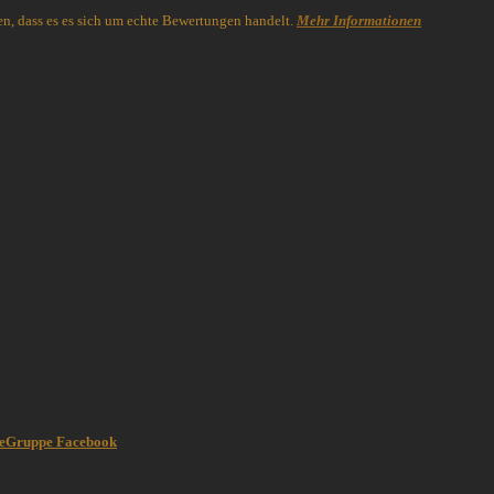
n, dass es es sich um echte Bewertungen handelt.
Mehr Informationen