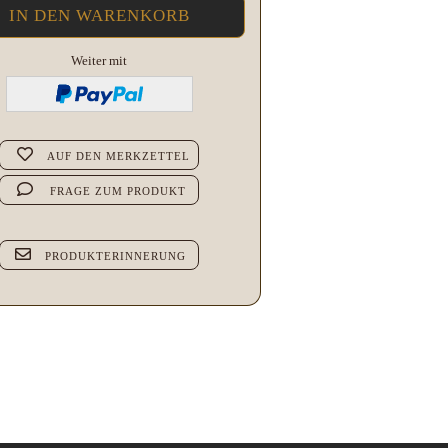
Weiter mit
AUF DEN MERKZETTEL
FRAGE ZUM PRODUKT
PRODUKTERINNERUNG