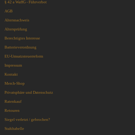
§ 42 a WaffG - Führverbot
AGB
Altersnachweis
Altersprüfung
Berechtigtes Interesse
Batterieverordnung
EU-Umsatzsteuerreform
Impressum
Kontakt
Merch-Shop
Privatsphäre und Datenschutz
Ratenkauf
Retouren
Siegel verletzt / gebrochen?
Stahltabelle