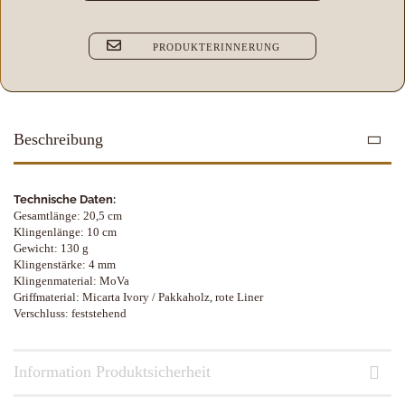
PRODUKTERINNERUNG
Beschreibung
Technische Daten:
Gesamtlänge: 20,5 cm
Klingenlänge: 10 cm
Gewicht: 130 g
Klingenstärke: 4 mm
Klingenmaterial: MoVa
Griffmaterial: Micarta Ivory / Pakkaholz, rote Liner
Verschluss: feststehend
Information Produktsicherheit