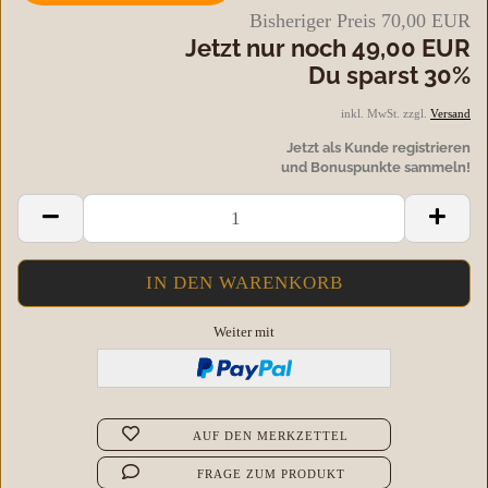
Bisheriger Preis 70,00 EUR
Jetzt nur noch 49,00 EUR
Du sparst 30%
inkl. MwSt. zzgl.
Versand
Jetzt als Kunde registrieren
und Bonuspunkte sammeln!
Weiter mit
AUF DEN MERKZETTEL
FRAGE ZUM PRODUKT