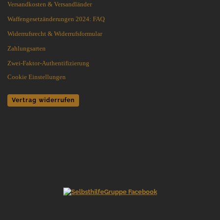
Versandkosten & Versandländer
Waffengesetzänderungen 2024: FAQ
Widerrufsrecht & Widerrufsformular
Zahlungsarten
Zwei-Faktor-Authentifizierung
Cookie Einstellungen
Vertrag widerrufen