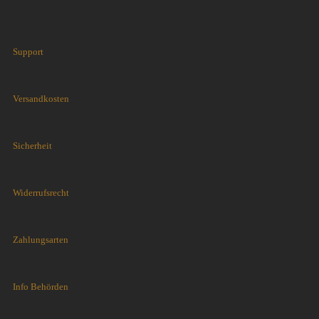
Support
Versandkosten
Sicherheit
Widerrufsrecht
Zahlungsarten
Info Behörden