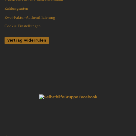
Zahlungsarten
Zwei-Faktor-Authentifizierung
Cookie Einstellungen
Vertrag widerrufen