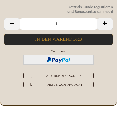
Jetzt als Kunde registrieren
und Bonuspunkte sammeln!
Weiter mit
AUF DEN MERKZETTEL
FRAGE ZUM PRODUKT