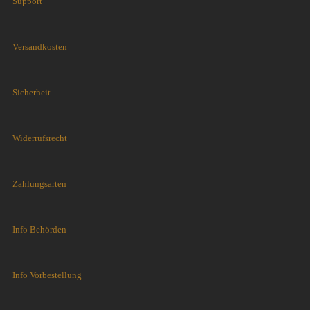
Support
Versandkosten
Sicherheit
Widerrufsrecht
Zahlungsarten
Info Behörden
Info Vorbestellung