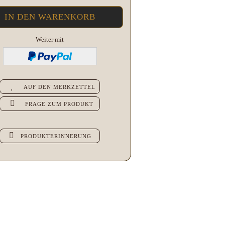
Weiter mit
AUF DEN MERKZETTEL
FRAGE ZUM PRODUKT
PRODUKTERINNERUNG