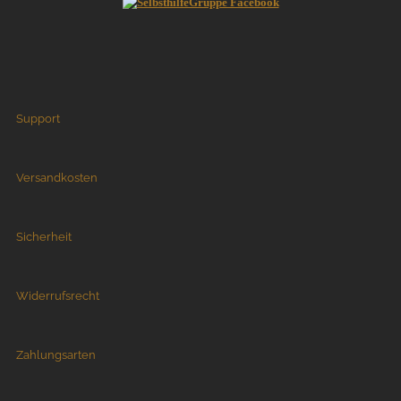
Support
Versandkosten
Sicherheit
Widerrufsrecht
Zahlungsarten