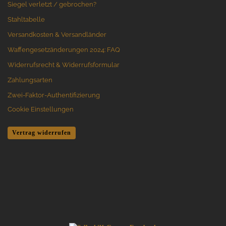
Siegel verletzt / gebrochen?
Stahltabelle
Versandkosten & Versandländer
Waffengesetzänderungen 2024: FAQ
Widerrufsrecht & Widerrufsformular
Zahlungsarten
Zwei-Faktor-Authentifizierung
Cookie Einstellungen
Vertrag widerrufen