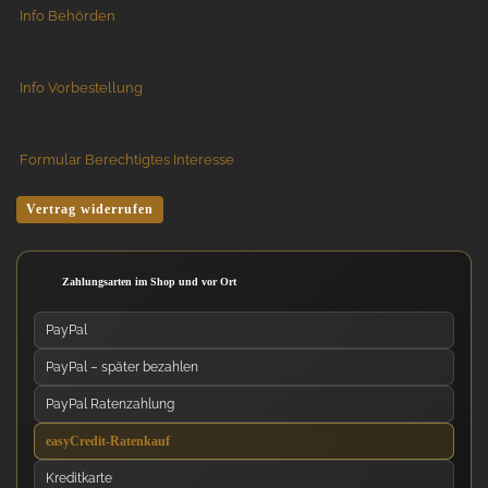
Info Behörden
Info Vorbestellung
Formular Berechtigtes Interesse
Vertrag widerrufen
Zahlungsarten im Shop und vor Ort
PayPal
PayPal – später bezahlen
PayPal Ratenzahlung
easyCredit-Ratenkauf
Kreditkarte