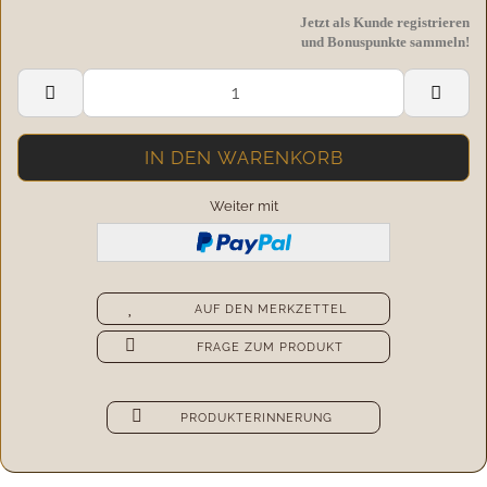
Jetzt als Kunde registrieren
und Bonuspunkte sammeln!
Weiter mit
AUF DEN MERKZETTEL
FRAGE ZUM PRODUKT
PRODUKTERINNERUNG