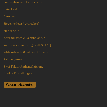
Privatsphäre und Datenschutz
Ratenkauf
Retouren
Siegel verletzt / gebrochen?
Stahltabelle
Versandkosten & Versandländer
Waffengesetzänderungen 2024: FAQ
Widerrufsrecht & Widerrufsformular
Zahlungsarten
Zwei-Faktor-Authentifizierung
Cookie Einstellungen
Vertrag widerrufen