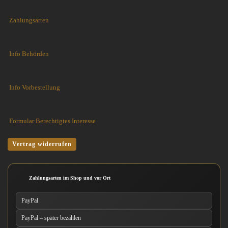
Zahlungsarten
Info Behörden
Info Vorbestellung
Formular Berechtigtes Interesse
Vertrag widerrufen
Zahlungsarten im Shop und vor Ort
PayPal
PayPal – später bezahlen