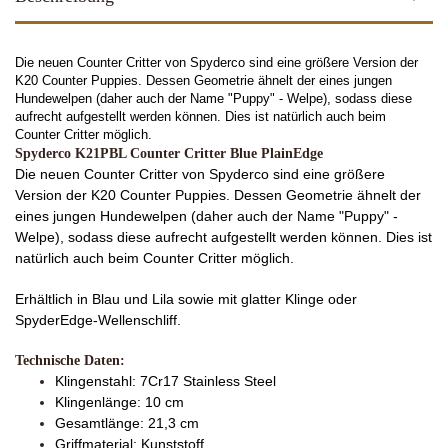
Die neuen Counter Critter von Spyderco sind eine größere Version der
K20 Counter Puppies. Dessen Geometrie ähnelt der eines jungen
Hundewelpen (daher auch der Name "Puppy" - Welpe), sodass diese
aufrecht aufgestellt werden können. Dies ist natürlich auch beim
Counter Critter möglich.
Spyderco K21PBL Counter Critter Blue PlainEdge
Die neuen Counter Critter von Spyderco sind eine größere
Version der K20 Counter Puppies. Dessen Geometrie ähnelt der
eines jungen Hundewelpen (daher auch der Name "Puppy" -
Welpe), sodass diese aufrecht aufgestellt werden können. Dies ist
natürlich auch beim Counter Critter möglich.
Erhältlich in Blau und Lila sowie mit glatter Klinge oder
SpyderEdge-Wellenschliff.
Technische Daten:
Klingenstahl: 7Cr17 Stainless Steel
Klingenlänge: 10 cm
Gesamtlänge: 21,3 cm
Griffmaterial: Kunststoff