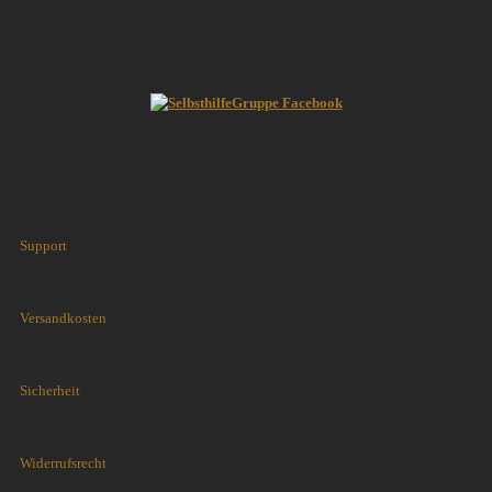
Support
Versandkosten
Sicherheit
Widerrufsrecht