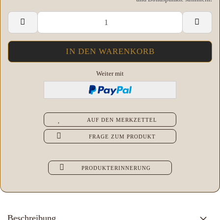
Weiter mit
AUF DEN MERKZETTEL
FRAGE ZUM PRODUKT
PRODUKTERINNERUNG
Beschreibung