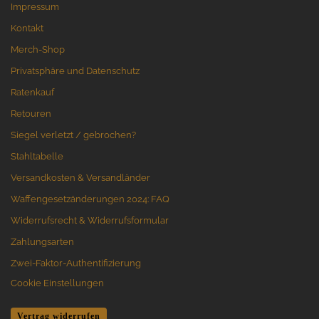
Impressum
Kontakt
Merch-Shop
Privatsphäre und Datenschutz
Ratenkauf
Retouren
Siegel verletzt / gebrochen?
Stahltabelle
Versandkosten & Versandländer
Waffengesetzänderungen 2024: FAQ
Widerrufsrecht & Widerrufsformular
Zahlungsarten
Zwei-Faktor-Authentifizierung
Cookie Einstellungen
Vertrag widerrufen