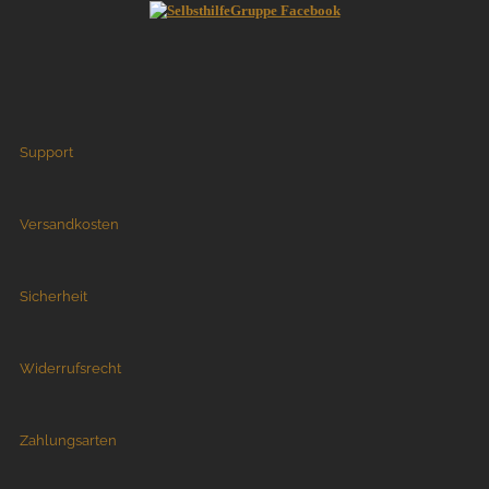
Support
Versandkosten
Sicherheit
Widerrufsrecht
Zahlungsarten