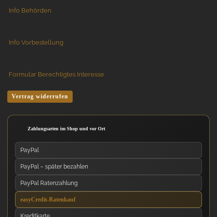
Info Behörden
Info Vorbestellung
Formular Berechtigtes Interesse
Vertrag widerrufen
Zahlungsarten im Shop und vor Ort
PayPal
PayPal – später bezahlen
PayPal Ratenzahlung
easyCredit-Ratenkauf
Kreditkarte