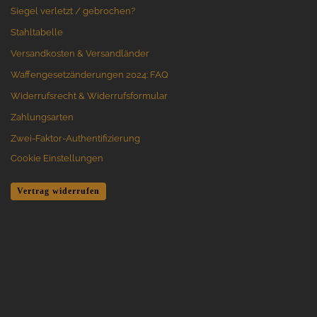
Siegel verletzt / gebrochen?
Stahltabelle
Versandkosten & Versandländer
Waffengesetzänderungen 2024: FAQ
Widerrufsrecht & Widerrufsformular
Zahlungsarten
Zwei-Faktor-Authentifizierung
Cookie Einstellungen
Vertrag widerrufen