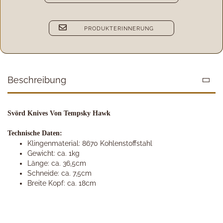
PRODUKTERINNERUNG
Beschreibung
Svörd Knives Von Tempsky Hawk
Technische Daten:
Klingenmaterial: 8670 Kohlenstoffstahl
Gewicht: ca. 1kg
Länge: ca. 36,5cm
Schneide: ca. 7,5cm
Breite Kopf: ca. 18cm