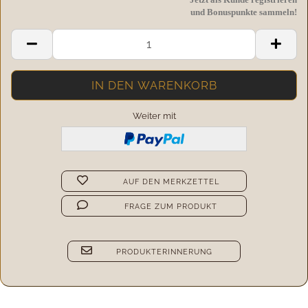
und Bonuspunkte sammeln!
Weiter mit
AUF DEN MERKZETTEL
FRAGE ZUM PRODUKT
PRODUKTERINNERUNG