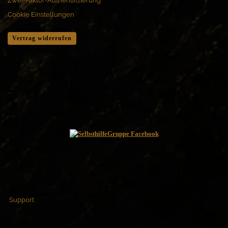
Zwei-Faktor-Authentifizierung
Cookie Einstellungen
Vertrag widerrufen
Support