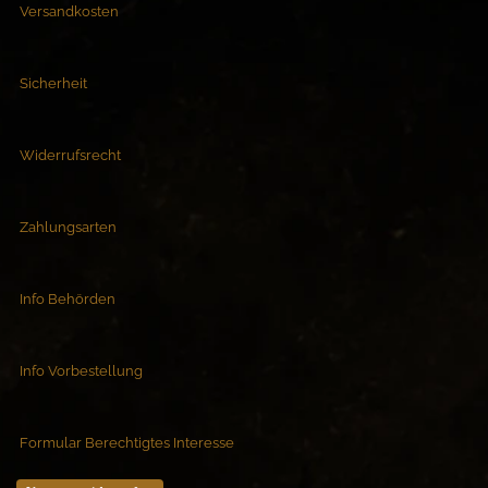
Versandkosten
Sicherheit
Widerrufsrecht
Zahlungsarten
Info Behörden
Info Vorbestellung
Formular Berechtigtes Interesse