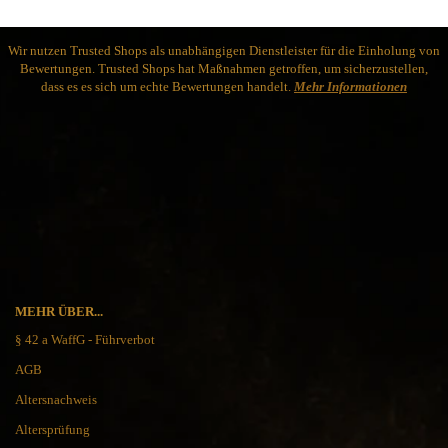
Wir nutzen Trusted Shops als unabhängigen Dienstleister für die Einholung von
Bewertungen. Trusted Shops hat Maßnahmen getroffen, um sicherzustellen,
dass es es sich um echte Bewertungen handelt.
Mehr Informationen
MEHR ÜBER...
§ 42 a WaffG - Führverbot
AGB
Altersnachweis
Altersprüfung