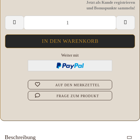
Jetzt als Kunde registrieren
und Bonuspunkte sammeln!
Weiter mit
AUF DEN MERKZETTEL
FRAGE ZUM PRODUKT
Beschreibung