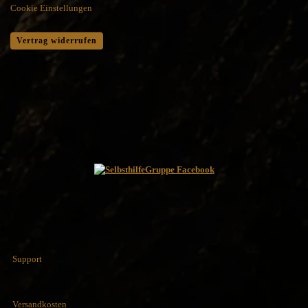
Cookie Einstellungen
Vertrag widerrufen
Support
Versandkosten