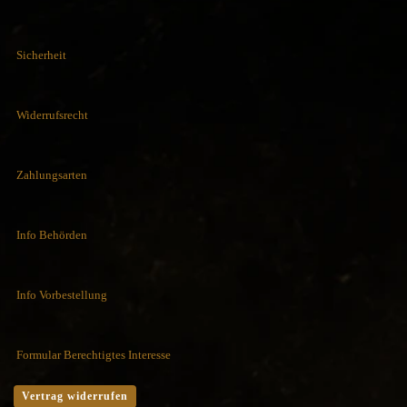
Sicherheit
Widerrufsrecht
Zahlungsarten
Info Behörden
Info Vorbestellung
Formular Berechtigtes Interesse
Vertrag widerrufen