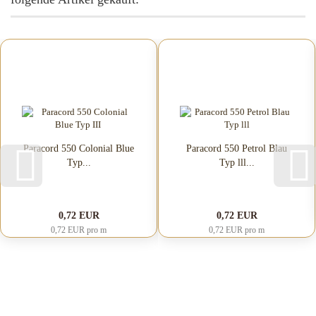
Paracord 550 Colonial Blue
Paracord 550 Petrol Blau
Typ...
Typ lll...
0,72 EUR
0,72 EUR
0,72 EUR pro m
0,72 EUR pro m