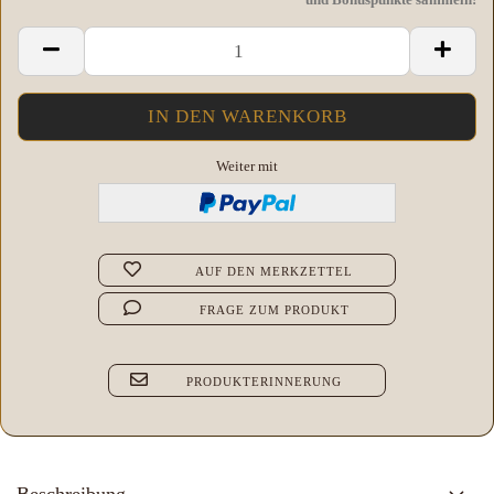
Weiter mit
AUF DEN MERKZETTEL
FRAGE ZUM PRODUKT
PRODUKTERINNERUNG