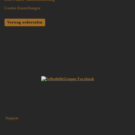
Cookie Einstellungen
Vertrag widerrufen
Support