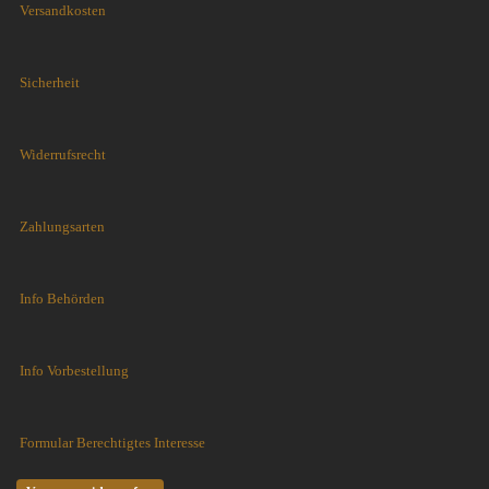
Versandkosten
Sicherheit
Widerrufsrecht
Zahlungsarten
Info Behörden
Info Vorbestellung
Formular Berechtigtes Interesse