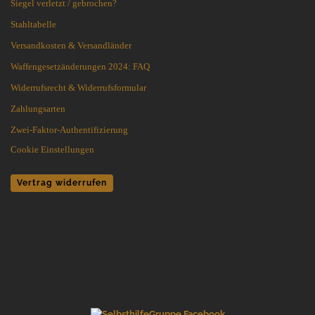
Siegel verletzt / gebrochen?
Stahltabelle
Versandkosten & Versandländer
Waffengesetzänderungen 2024: FAQ
Widerrufsrecht & Widerrufsformular
Zahlungsarten
Zwei-Faktor-Authentifizierung
Cookie Einstellungen
Vertrag widerrufen