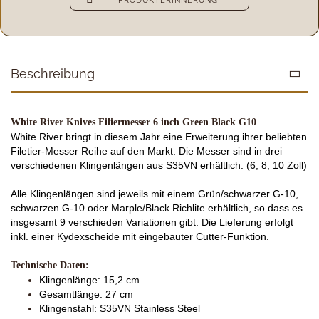
PRODUKTERINNERUNG
Beschreibung
White River Knives Filiermesser 6 inch Green Black G10
White River bringt in diesem Jahr eine Erweiterung ihrer beliebten
Filetier-Messer Reihe auf den Markt. Die Messer sind in drei
verschiedenen Klingenlängen aus S35VN erhältlich: (6, 8, 10 Zoll)
Alle Klingenlängen sind jeweils mit einem Grün/schwarzer G-10,
schwarzen G-10 oder Marple/Black Richlite erhältlich, so dass es
insgesamt 9 verschieden Variationen gibt. Die Lieferung erfolgt
inkl. einer Kydexscheide mit eingebauter Cutter-Funktion.
Technische Daten:
Klingenlänge: 15,2 cm
Gesamtlänge: 27 cm
Klingenstahl: S35VN Stainless Steel