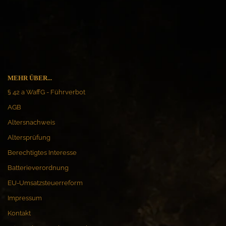
MEHR ÜBER...
§ 42 a WaffG - Führverbot
AGB
Altersnachweis
Altersprüfung
Berechtigtes Interesse
Batterieverordnung
EU-Umsatzsteuerreform
Impressum
Kontakt