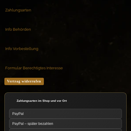
Zahlungsarten
Info Behörden
Info Vorbestellung
Formular Berechtigtes Interesse
Vertrag widerrufen
Zahlungsarten im Shop und vor Ort
PayPal
PayPal – später bezahlen