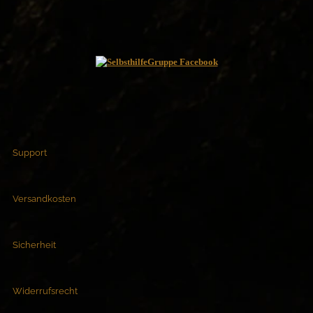
Support
Versandkosten
Sicherheit
Widerrufsrecht