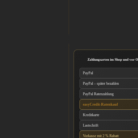
Zahlungsarten im Shop und vor O
PayPal
PayPal – später bezahlen
PayPal Ratenzahlung
easyCredit-Ratenkauf
Kreditkarte
Lastschrift
Vorkasse mit 2 % Rabatt