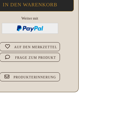
Weiter mit
AUF DEN MERKZETTEL
FRAGE ZUM PRODUKT
PRODUKTERINNERUNG