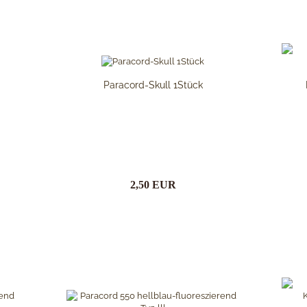
Paracord-Skull 1Stück
2,50 EUR