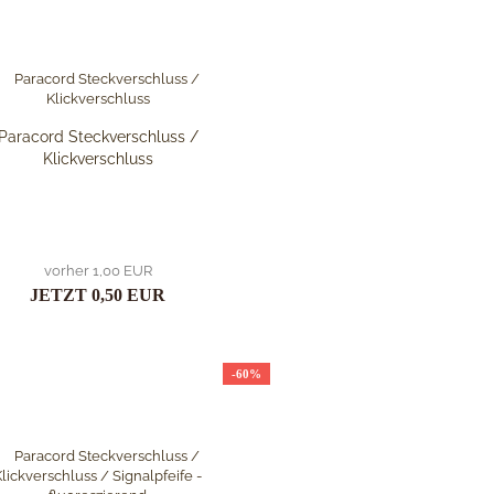
Paracord Steckverschluss /
Klickverschluss
vorher 1,00 EUR
JETZT 0,50 EUR
-60%