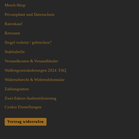
Merch-Shop
Privatsphäre und Datenschutz
Ratenkauf
Retouren
Siegel verletzt / gebrochen?
Stahltabelle
Versandkosten & Versandländer
Waffengesetzänderungen 2024: FAQ
Widerrufsrecht & Widerrufsformular
Zahlungsarten
Zwei-Faktor-Authentifizierung
Cookie Einstellungen
Vertrag widerrufen