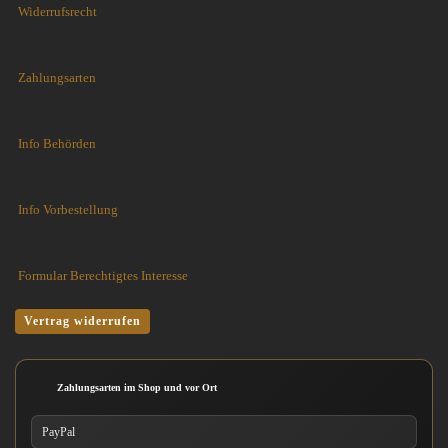
Widerrufsrecht
Zahlungsarten
Info Behörden
Info Vorbestellung
Formular Berechtigtes Interesse
Vertrag widerrufen
Zahlungsarten im Shop und vor Ort
PayPal