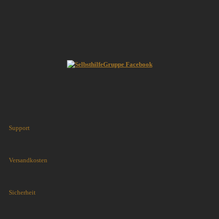
Support
Versandkosten
Sicherheit