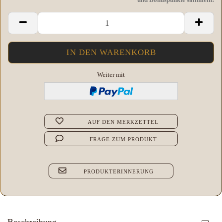
Weiter mit
AUF DEN MERKZETTEL
FRAGE ZUM PRODUKT
PRODUKTERINNERUNG