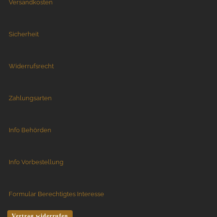
Versandkosten
Sicherheit
Widerrufsrecht
Zahlungsarten
Info Behörden
Info Vorbestellung
Formular Berechtigtes Interesse
Vertrag widerrufen