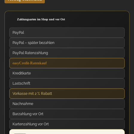
Zahlungsarten im Shop und vor Ort
PayPal
PayPal – später bezahlen
PayPal Ratenzahlung
easyCredit-Ratenkauf
Kreditkarte
Lastschrift
Vorkasse mit 2 % Rabatt
Nachnahme
Barzahlung vor Ort
Kartenzahlung vor Ort