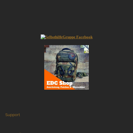
Support