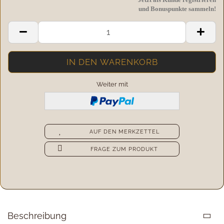
und Bonuspunkte sammeln!
Weiter mit
AUF DEN MERKZETTEL
FRAGE ZUM PRODUKT
Beschreibung