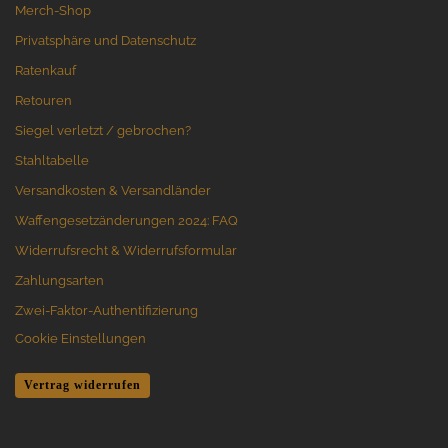
Merch-Shop
Privatsphäre und Datenschutz
Ratenkauf
Retouren
Siegel verletzt / gebrochen?
Stahltabelle
Versandkosten & Versandländer
Waffengesetzänderungen 2024: FAQ
Widerrufsrecht & Widerrufsformular
Zahlungsarten
Zwei-Faktor-Authentifizierung
Cookie Einstellungen
Vertrag widerrufen