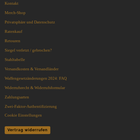
Kontakt
Merch-Shop
Privatsphäre und Datenschutz
Ratenkauf
Retouren
Siegel verletzt / gebrochen?
Stahltabelle
Versandkosten & Versandländer
Waffengesetzänderungen 2024: FAQ
Widerrufsrecht & Widerrufsformular
Zahlungsarten
Zwei-Faktor-Authentifizierung
Cookie Einstellungen
Vertrag widerrufen