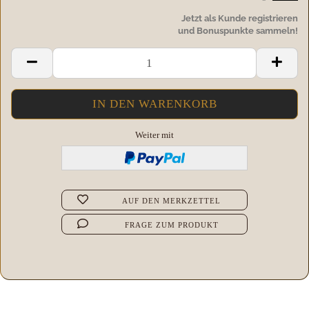
Jetzt als Kunde registrieren
und Bonuspunkte sammeln!
Weiter mit
AUF DEN MERKZETTEL
FRAGE ZUM PRODUKT