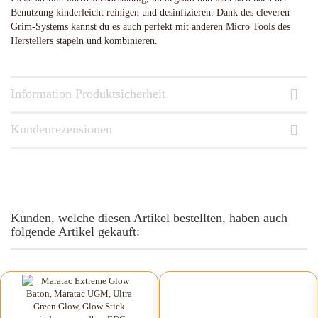
Benutzung kinderleicht reinigen und desinfizieren. Dank des cleveren
Grim-Systems kannst du es auch perfekt mit anderen Micro Tools des
Herstellers stapeln und kombinieren.
Information Produktsicherheit
Kundenrezensionen
Kunden, welche diesen Artikel bestellten, haben auch
folgende Artikel gekauft: