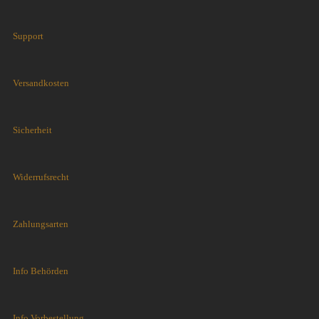
Support
Versandkosten
Sicherheit
Widerrufsrecht
Zahlungsarten
Info Behörden
Info Vorbestellung