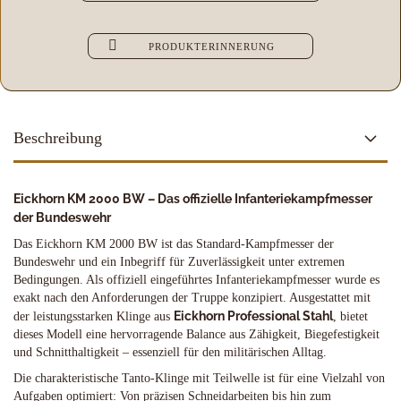
PRODUKTERINNERUNG
Beschreibung
Eickhorn KM 2000 BW – Das offizielle Infanteriekampfmesser
der Bundeswehr
Das Eickhorn KM 2000 BW ist das Standard-Kampfmesser der
Bundeswehr und ein Inbegriff für Zuverlässigkeit unter extremen
Bedingungen. Als offiziell eingeführtes Infanteriekampfmesser wurde es
exakt nach den Anforderungen der Truppe konzipiert. Ausgestattet mit
Eickhorn Professional Stahl
der leistungsstarken Klinge aus
, bietet
dieses Modell eine hervorragende Balance aus Zähigkeit, Biegefestigkeit
und Schnitthaltigkeit – essenziell für den militärischen Alltag.
Die charakteristische Tanto-Klinge mit Teilwelle ist für eine Vielzahl von
Aufgaben optimiert: Von präzisen Schneidarbeiten bis hin zum