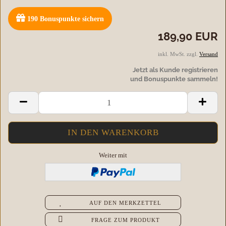
190
Bonuspunkte sichern
189,90 EUR
inkl. MwSt. zzgl.
Versand
Jetzt als Kunde registrieren
und Bonuspunkte sammeln!
Weiter mit
AUF DEN MERKZETTEL
FRAGE ZUM PRODUKT