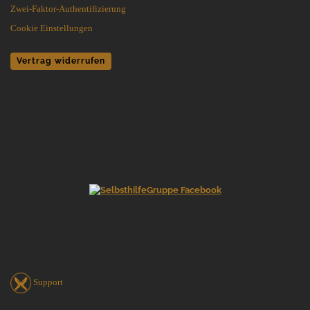
Zwei-Faktor-Authentifizierung
Cookie Einstellungen
Vertrag widerrufen
Support