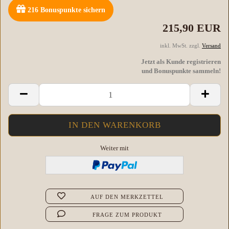
216
Bonuspunkte sichern
215,90 EUR
inkl. MwSt. zzgl.
Versand
Jetzt als Kunde registrieren
und Bonuspunkte sammeln!
Weiter mit
AUF DEN MERKZETTEL
FRAGE ZUM PRODUKT