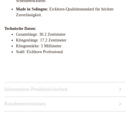
Scheidenrückseite.
Made in Solingen:
Eickhorn-Qualitätsstandard für höchste
Zuverlässigkeit.
Technische Daten:
Gesamtlänge: 30.2 Zentimeter
Klingenlänge: 17.2 Zentimeter
Klingenstärke: 5 Millimeter
Stahl: Eickhorn Professional
Information Produktsicherheit
Kundenrezensionen