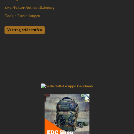
Zwei-Faktor-Authentifizierung
Cookie Einstellungen
Vertrag widerrufen