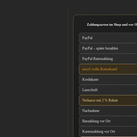
Zahlungsarten im Shop und vor O
PayPal
PayPal – später bezahlen
PayPal Ratenzahlung
easyCredit-Ratenkauf
Kreditkarte
Lastschrift
Vorkasse mit 2 % Rabatt
Nachnahme
Barzahlung vor Ort
Kartenzahlung vor Ort