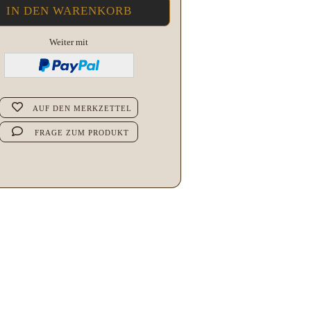
Weiter mit
AUF DEN MERKZETTEL
FRAGE ZUM PRODUKT