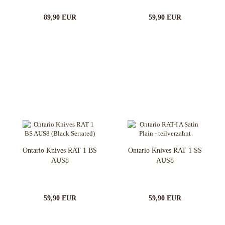
89,90 EUR
59,90 EUR
Ontario Knives RAT 1 BS
Ontario Knives RAT 1 SS
AUS8
AUS8
59,90 EUR
59,90 EUR