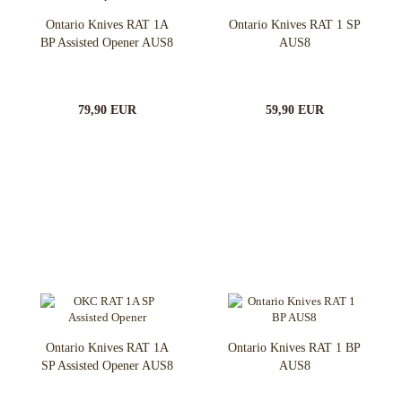
Ontario Knives RAT 1A
Ontario Knives RAT 1 SP
BP Assisted Opener AUS8
AUS8
79,90 EUR
59,90 EUR
Ontario Knives RAT 1A
Ontario Knives RAT 1 BP
SP Assisted Opener AUS8
AUS8