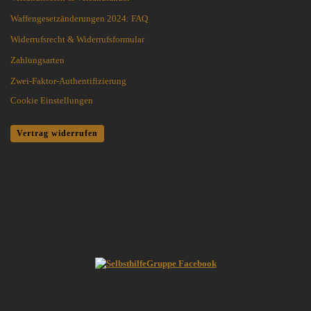
Waffengesetzänderungen 2024: FAQ
Widerrufsrecht & Widerrufsformular
Zahlungsarten
Zwei-Faktor-Authentifizierung
Cookie Einstellungen
Vertrag widerrufen