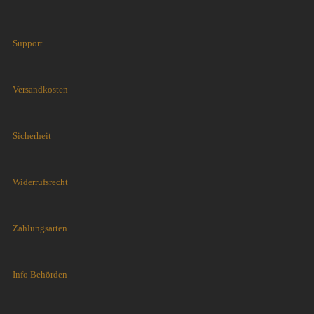
Support
Versandkosten
Sicherheit
Widerrufsrecht
Zahlungsarten
Info Behörden