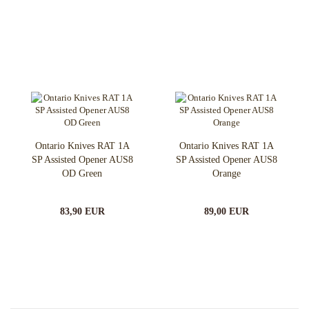
Ontario Knives RAT 1A
Ontario Knives RAT 1A
SP Assisted Opener AUS8
SP Assisted Opener AUS8
OD Green
Orange
83,90 EUR
89,00 EUR