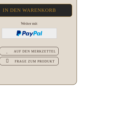
Weiter mit
AUF DEN MERKZETTEL
FRAGE ZUM PRODUKT