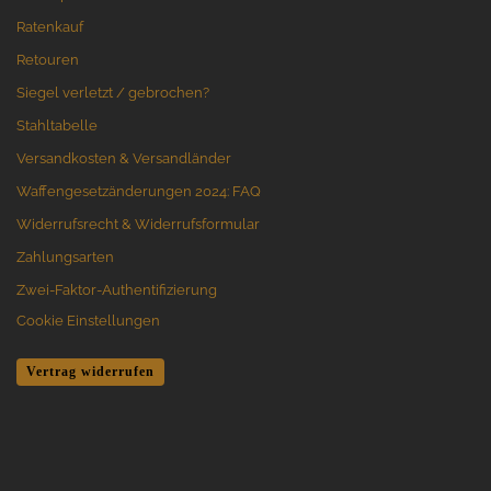
Ratenkauf
Retouren
Siegel verletzt / gebrochen?
Stahltabelle
Versandkosten & Versandländer
Waffengesetzänderungen 2024: FAQ
Widerrufsrecht & Widerrufsformular
Zahlungsarten
Zwei-Faktor-Authentifizierung
Cookie Einstellungen
Vertrag widerrufen