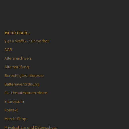
MEHR ÜBER...
§ 42 a WaffG - Führverbot
AGB
Altersnachweis
Altersprüfung
Berechtigtes Interesse
Batterieverordnung
EU-Umsatzsteuerreform
Impressum
Kontakt
Merch-Shop
Privatsphäre und Datenschutz