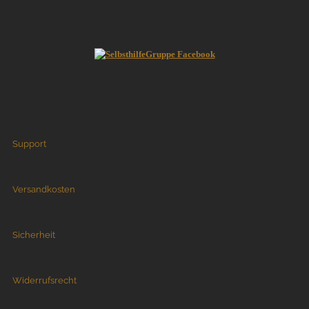
Support
Versandkosten
Sicherheit
Widerrufsrecht