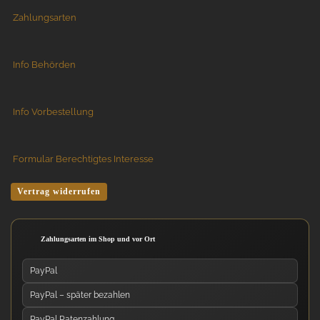
Zahlungsarten
Info Behörden
Info Vorbestellung
Formular Berechtigtes Interesse
Vertrag widerrufen
Zahlungsarten im Shop und vor Ort
PayPal
PayPal – später bezahlen
PayPal Ratenzahlung