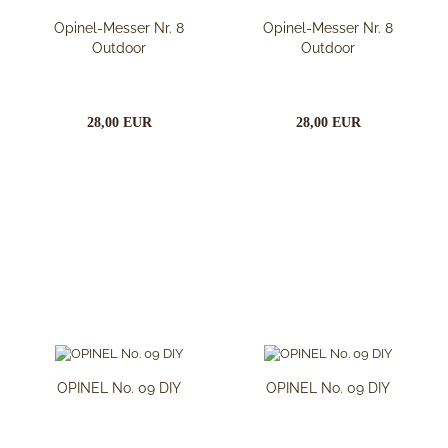
Opinel-Messer Nr. 8
Opinel-Messer Nr. 8
Outdoor
Outdoor
28,00 EUR
28,00 EUR
OPINEL No. 09 DIY
OPINEL No. 09 DIY