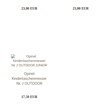
23,00 EUR
23,00 EUR
Opinel
Kindertaschenmesser
Nr. 7 OUTDOOR
JUNIOR
17,50 EUR