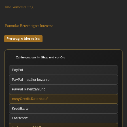
Info Vorbestellung
Formular Berechtigtes Interesse
Vertrag widerrufen
Zahlungsarten im Shop und vor Ort
PayPal
PayPal – später bezahlen
PayPal Ratenzahlung
easyCredit-Ratenkauf
Kreditkarte
Lastschrift