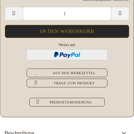
Weiter mit
AUF DEN MERKZETTEL
FRAGE ZUM PRODUKT
PRODUKTERINNERUNG
Beschreibung