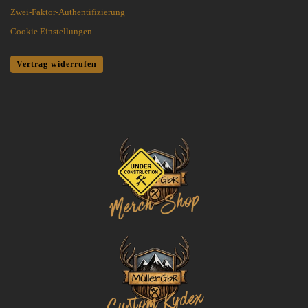
Zwei-Faktor-Authentifizierung
Cookie Einstellungen
Vertrag widerrufen