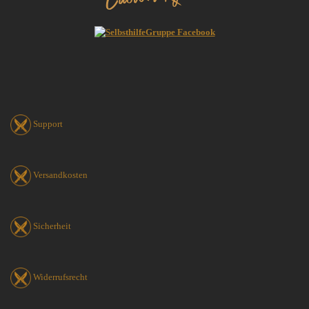
Support
Versandkosten
Sicherheit
Widerrufsrecht