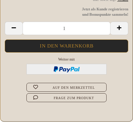
Jetzt als Kunde registrieren
und Bonuspunkte sammeln!
Weiter mit
AUF DEN MERKZETTEL
FRAGE ZUM PRODUKT