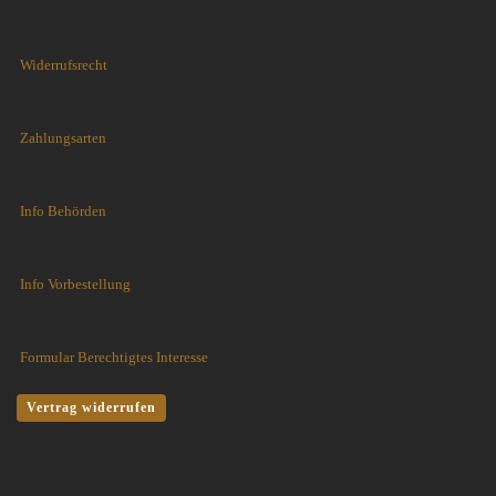
Widerrufsrecht
Zahlungsarten
Info Behörden
Info Vorbestellung
Formular Berechtigtes Interesse
Vertrag widerrufen