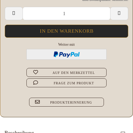
Weiter mit
AUF DEN MERKZETTEL
FRAGE ZUM PRODUKT
PRODUKTERINNERUNG
Beschreibung