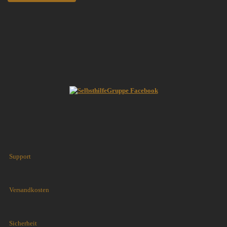
Support
Versandkosten
Sicherheit