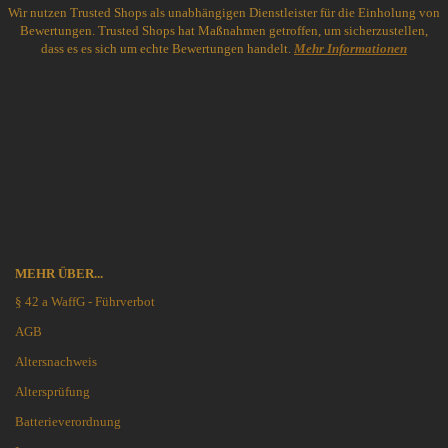
Wir nutzen Trusted Shops als unabhängigen Dienstleister für die Einholung von
Bewertungen. Trusted Shops hat Maßnahmen getroffen, um sicherzustellen,
dass es es sich um echte Bewertungen handelt.
Mehr Informationen
MEHR ÜBER...
§ 42 a WaffG - Führverbot
AGB
Altersnachweis
Altersprüfung
Batterieverordnung