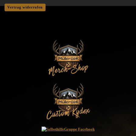
Vertrag widerrufen