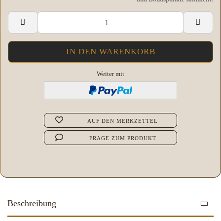
Weiter mit
AUF DEN MERKZETTEL
FRAGE ZUM PRODUKT
Beschreibung