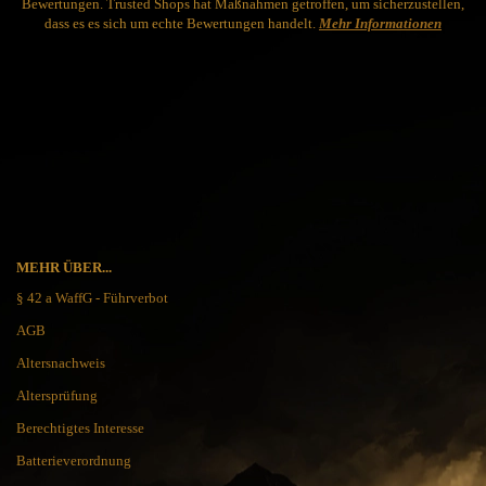
Bewertungen. Trusted Shops hat Maßnahmen getroffen, um sicherzustellen,
dass es es sich um echte Bewertungen handelt.
Mehr Informationen
MEHR ÜBER...
§ 42 a WaffG - Führverbot
AGB
Altersnachweis
Altersprüfung
Berechtigtes Interesse
Batterieverordnung