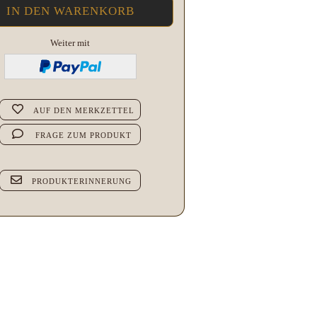
Weiter mit
AUF DEN MERKZETTEL
FRAGE ZUM PRODUKT
PRODUKTERINNERUNG