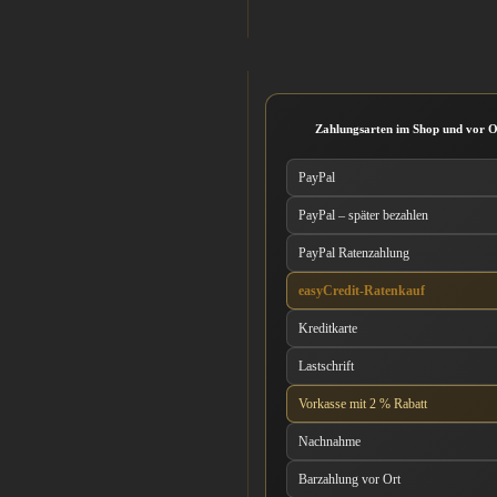
Zahlungsarten im Shop und vor O
PayPal
PayPal – später bezahlen
PayPal Ratenzahlung
easyCredit-Ratenkauf
Kreditkarte
Lastschrift
Vorkasse mit 2 % Rabatt
Nachnahme
Barzahlung vor Ort