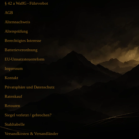
§ 42 a WaffG - Führverbot
AGB
Altersnachweis
Altersprüfung
Berechtigtes Interesse
Batterieverordnung
EU-Umsatzsteuerreform
Impressum
Kontakt
Privatsphäre und Datenschutz
Ratenkauf
Retouren
Siegel verletzt / gebrochen?
Stahltabelle
Versandkosten & Versandländer