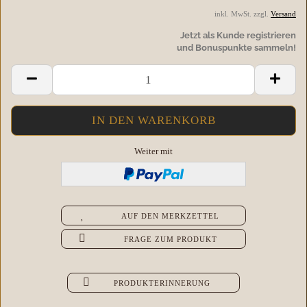
inkl. MwSt. zzgl.
Versand
Jetzt als Kunde registrieren
und Bonuspunkte sammeln!
Weiter mit
AUF DEN MERKZETTEL
FRAGE ZUM PRODUKT
PRODUKTERINNERUNG