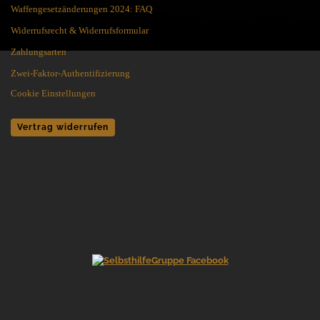
Waffengesetzänderungen 2024: FAQ
Widerrufsrecht & Widerrufsformular
Zahlungsarten
Zwei-Faktor-Authentifizierung
Cookie Einstellungen
Vertrag widerrufen