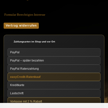
Formular Berechtigtes Interesse
Vertrag widerrufen
Zahlungsarten im Shop und vor Ort
PayPal
PayPal – später bezahlen
PayPal Ratenzahlung
easyCredit-Ratenkauf
Kreditkarte
Lastschrift
Vorkasse mit 2 % Rabatt